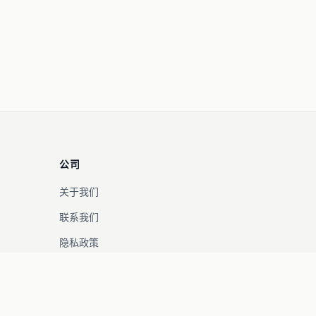
公司
关于我们
联系我们
隐私政策
服务条款