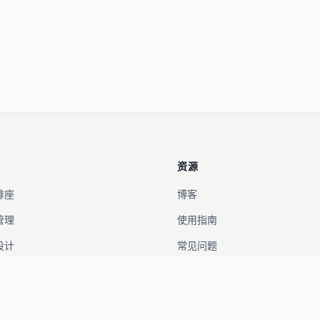
资源
排座
博客
管理
使用指南
设计
常见问题