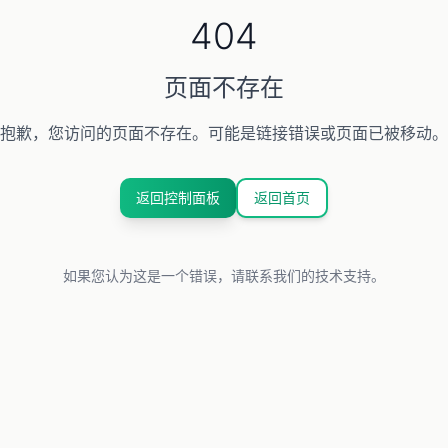
404
页面不存在
抱歉，您访问的页面不存在。可能是链接错误或页面已被移动。
返回控制面板
返回首页
如果您认为这是一个错误，请联系我们的技术支持。