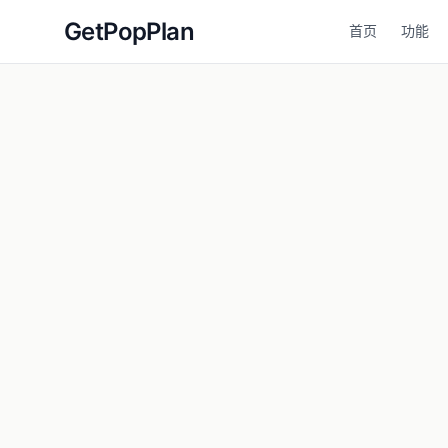
GetPopPlan
首页
功能