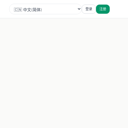
登录
注册