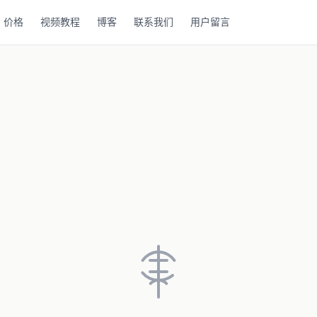
价格
视频教程
博客
联系我们
用户留言